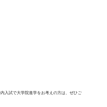
。学内入試で大学院進学をお考えの方は、ぜひご