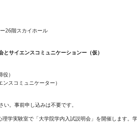
ー26階スカイホール
会とサイエンスコミュニケーションー（仮）
締役）
イエンスコミュニケーター）
さい。事前申し込みは不要です。
1階心理学実験室で「大学院学内入試説明会」を開催します