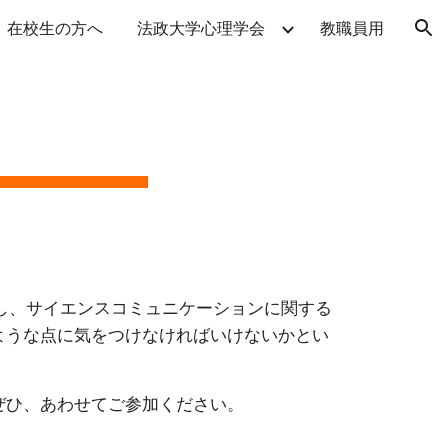
在校生の方へ
法政大学心理学会
教職員用
ion
し、サイエンスコミュニケーションに関する
ような点に気をつけなければいけないかとい
ぜひ、あわせてご参加ください。